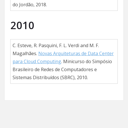
do Jordão, 2018.
2010
C. Esteve, R. Pasquini, F. L. Verdi and M. F.
Magalhães.
Novas Arquiteturas de Data Center
para Cloud Computing
. Minicurso do Simpósio
Brasileiro de Redes de Computadores e
Sistemas Distribuídos (SBRC), 2010.