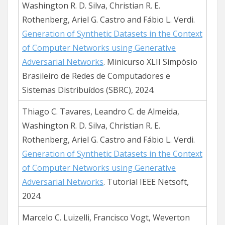
Washington R. D. Silva, Christian R. E.
Rothenberg, Ariel G. Castro and Fábio L. Verdi.
Generation of Synthetic Datasets in the Context
of Computer Networks using Generative
Adversarial Networks
. Minicurso XLII Simpósio
Brasileiro de Redes de Computadores e
Sistemas Distribuídos (SBRC), 2024.
Thiago C. Tavares, Leandro C. de Almeida,
Washington R. D. Silva, Christian R. E.
Rothenberg, Ariel G. Castro and Fábio L. Verdi.
Generation of Synthetic Datasets in the Context
of Computer Networks using Generative
Adversarial Networks
. Tutorial IEEE Netsoft,
2024.
Marcelo C. Luizelli, Francisco Vogt, Weverton