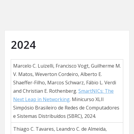
2024
Marcelo C. Luizelli, Francisco Vogt, Guilherme M.
V. Matos, Weverton Cordeiro, Alberto E.
Shaeffer-Filho, Marcos Schwarz, Fábio L. Verdi
and Christian E. Rothenberg.
SmartNICs: The
Next Leap in Networking
. Minicurso XLII
Simpósio Brasileiro de Redes de Computadores
e Sistemas Distribuídos (SBRC), 2024.
Thiago C. Tavares, Leandro C. de Almeida,