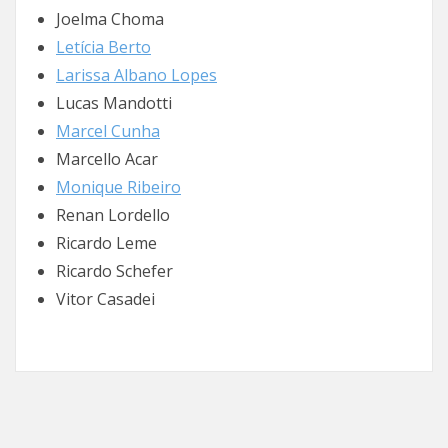
Joelma Choma
Letícia Berto
Larissa Albano Lopes
Lucas Mandotti
Marcel Cunha
Marcello Acar
Monique Ribeiro
Renan Lordello
Ricardo Leme
Ricardo Schefer
Vitor Casadei