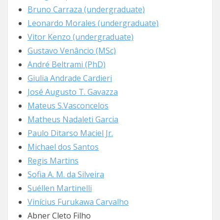
Bruno Carraza (undergraduate)
Leonardo Morales (undergraduate)
Vitor Kenzo (undergraduate)
Gustavo Venâncio (MSc)
André Beltrami (PhD)
Giulia Andrade Cardieri
José Augusto T. Gavazza
Mateus S.Vasconcelos
Matheus Nadaleti Garcia
Paulo Ditarso Maciel Jr.
Michael dos Santos
Regis Martins
Sofia A. M. da Silveira
Suéllen Martinelli
Vinícius Furukawa Carvalho
Abner Cleto Filho