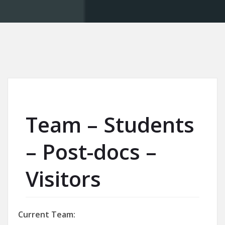
Team – Students
– Post-docs –
Visitors
Current Team: