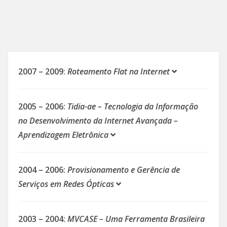
2007 – 2009:
Roteamento Flat na Internet
2005 – 2006:
Tidia-ae – Tecnologia da Informação
no Desenvolvimento da Internet Avançada –
Aprendizagem Eletrônica
2004 – 2006:
Provisionamento e Gerência de
Serviços em Redes Ópticas
2003 – 2004:
MVCASE – Uma Ferramenta Brasileira