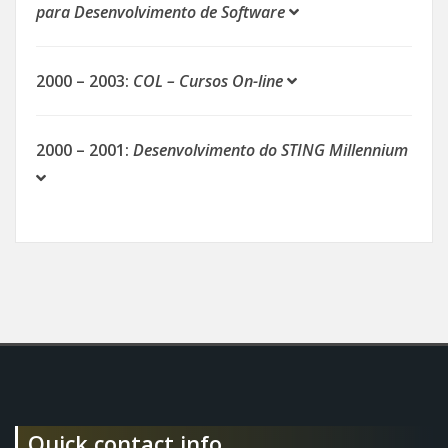
para Desenvolvimento de Software
2000 – 2003:
COL – Cursos On-line
2000 – 2001:
Desenvolvimento do STING Millennium
Quick contact info